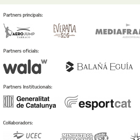
Partners principals:
Partners oficials:
Partners Institucionals:
Col·laboradors: