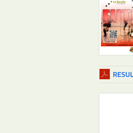
RESULT