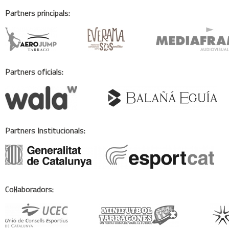
Partners principals:
Partners oficials:
Partners Institucionals:
Col·laboradors: