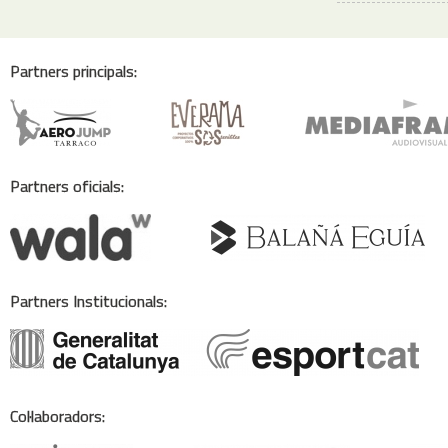
Partners principals:
Partners oficials:
Partners Institucionals:
Col·laboradors: