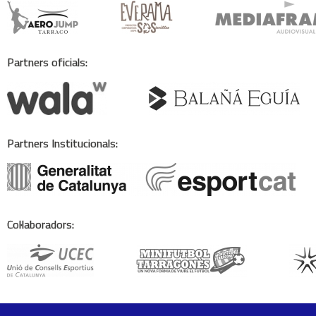
Partners oficials:
Partners Institucionals:
Col·laboradors: