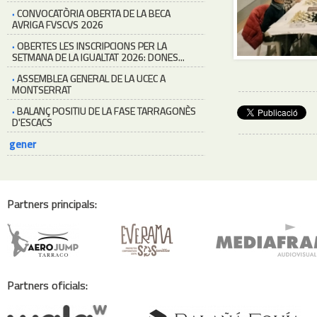
·
CONVOCATÒRIA OBERTA DE LA BECA
AVRIGA FVSCVS 2026
·
OBERTES LES INSCRIPCIONS PER LA
SETMANA DE LA IGUALTAT 2026: DONES...
·
ASSEMBLEA GENERAL DE LA UCEC A
MONTSERRAT
·
BALANÇ POSITIU DE LA FASE TARRAGONÈS
D'ESCACS
gener
Partners principals:
Partners oficials: