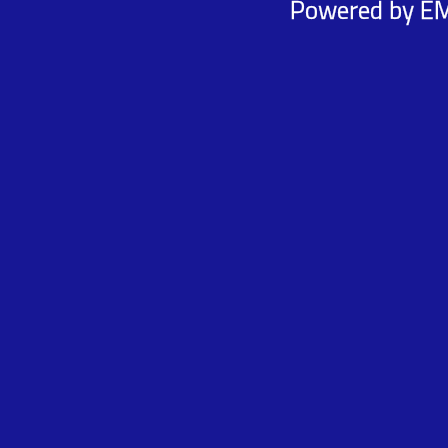
Powered by
E