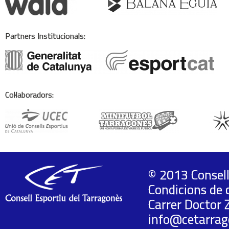
Partners Institucionals:
Col·laboradors:
© 2013 Consell
Condicions de 
Carrer Doctor 
info@cetarrag