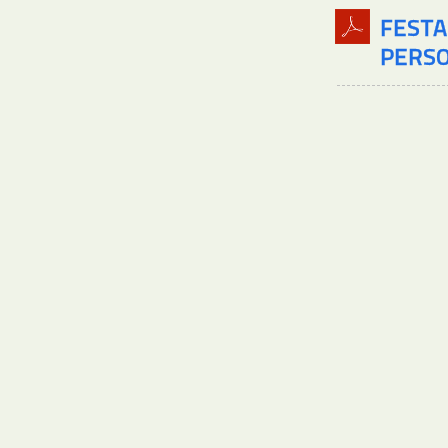
FESTA
PERSO