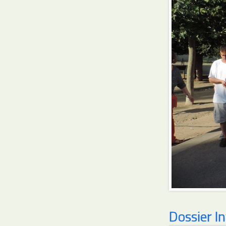
Dossier I