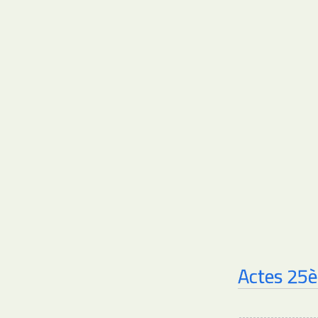
Actes 25è