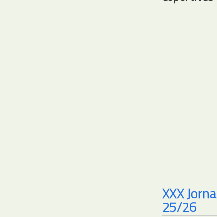
XXX Jorna
25/26