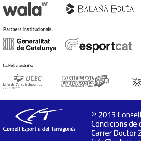
Partners Institucionals:
Col·laboradors:
© 2013 Consell
Condicions de 
Carrer Doctor 