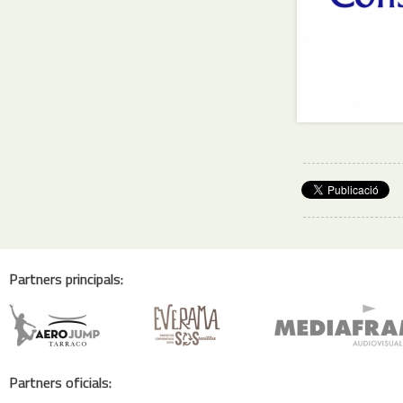
Partners principals:
Partners oficials: