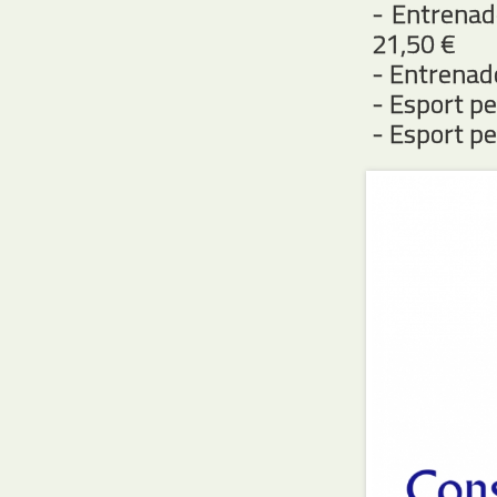
- Entrenado
21,50 €
- Entrenado
- Esport pe
- Esport pe