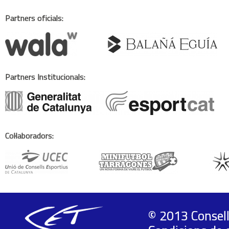
Partners oficials:
Partners Institucionals:
Col·laboradors:
© 2013 Consell