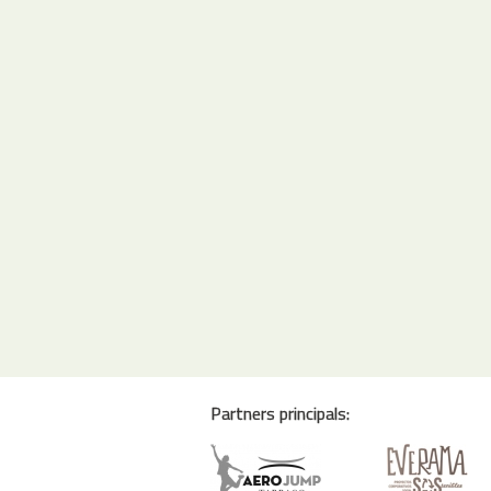
Partners principals: