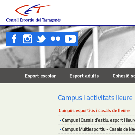
Esport escolar
Esport adults
Cohesió so
Campus i activitats lleure
Campus esportius i casals de lleure
·
Campus i Casals d'estiu: esport i lleur
·
Campus Multiesportiu - Casals de Na