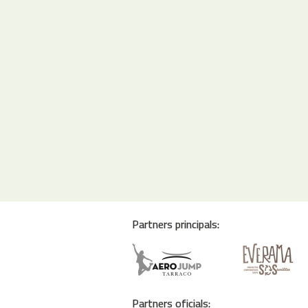
Partners principals:
Partners oficials: