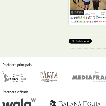
Partners principals:
Partners oficials: