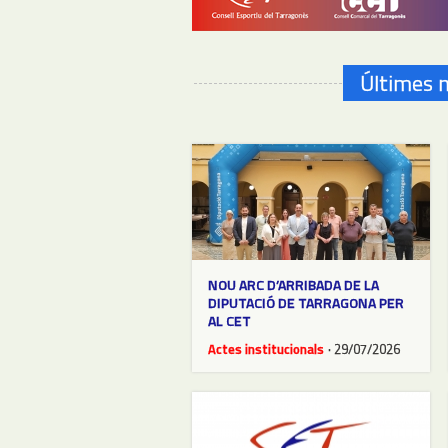
Últimes n
NOU ARC D’ARRIBADA DE LA
DIPUTACIÓ DE TARRAGONA PER
AL CET
Actes institucionals
· 29/07/2026