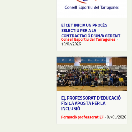
El CET INICIA UN PROCÉS
SELECTIU PER A LA
CONTRACTACIÓ D'UN/A GERENT
Consell Esportiu del Tarragonès
·
10/07/2026
EL PROFESSORAT D'EDUCACIÓ
FÍSICA APOSTA PER LA
INCLUSIÓ
Formació professorat EF
· 07/05/2026