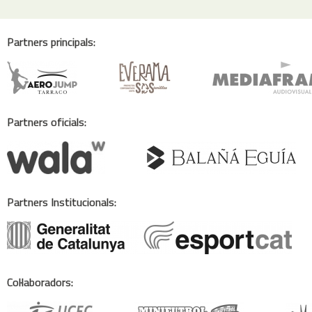
Partners principals:
Partners oficials:
Partners Institucionals:
Col·laboradors: