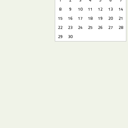
8
9
10
11
12
13
14
15
16
17
18
19
20
21
22
23
24
25
26
27
28
29
30