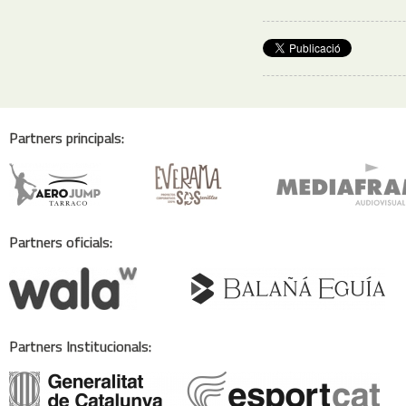
Partners principals:
Partners oficials:
Partners Institucionals: