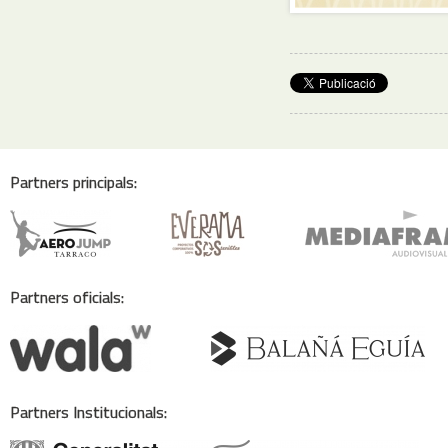
Partners principals:
Partners oficials:
Partners Institucionals: