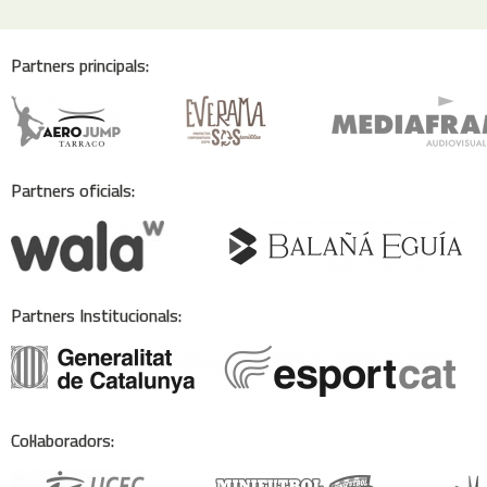
Partners principals:
Partners oficials:
Partners Institucionals:
Col·laboradors: