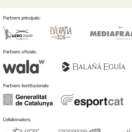
Partners principals:
Partners oficials:
Partners Institucionals:
Col·laboradors: