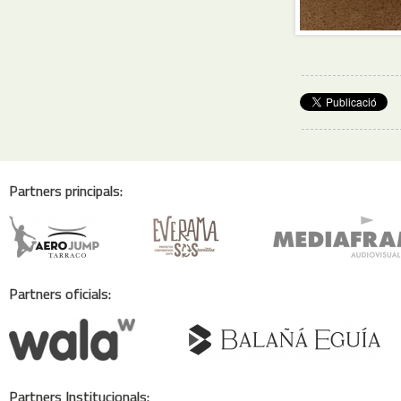
Partners principals:
Partners oficials:
Partners Institucionals: