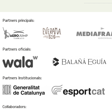
Partners principals:
Partners oficials:
Partners Institucionals:
Col·laboradors: