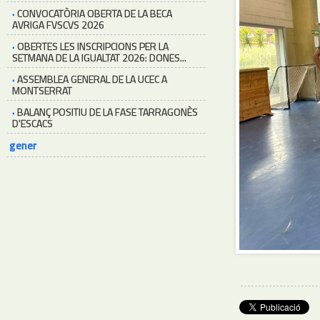
·
CONVOCATÒRIA OBERTA DE LA BECA
AVRIGA FVSCVS 2026
·
OBERTES LES INSCRIPCIONS PER LA
SETMANA DE LA IGUALTAT 2026: DONES...
·
ASSEMBLEA GENERAL DE LA UCEC A
MONTSERRAT
·
BALANÇ POSITIU DE LA FASE TARRAGONÈS
D'ESCACS
gener