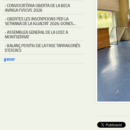
·
CONVOCATÒRIA OBERTA DE LA BECA
AVRIGA FVSCVS 2026
·
OBERTES LES INSCRIPCIONS PER LA
SETMANA DE LA IGUALTAT 2026: DONES...
·
ASSEMBLEA GENERAL DE LA UCEC A
MONTSERRAT
·
BALANÇ POSITIU DE LA FASE TARRAGONÈS
D'ESCACS
gener