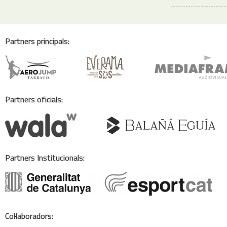
Partners principals:
Partners oficials:
Partners Institucionals:
Col·laboradors: