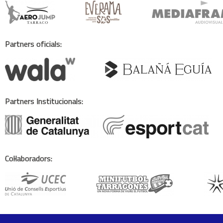
Partners oficials:
Partners Institucionals:
Col·laboradors: