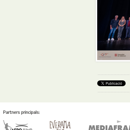
Partners principals: