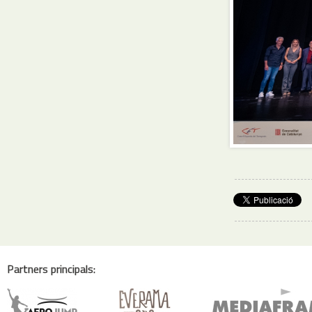
Partners principals: