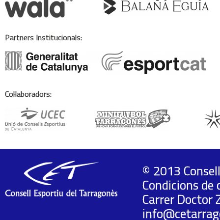
Partners Institucionals:
Col·laboradors:
© 2013 Consell
Condicions de 
Carrer Doctor 
info@cetarrag