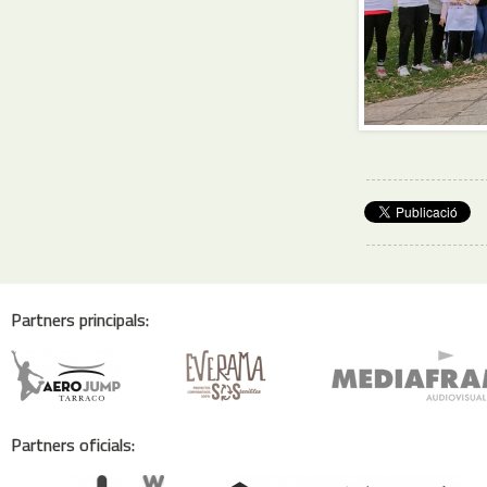
Partners principals:
Partners oficials: