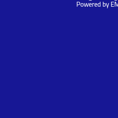
Powered by
E