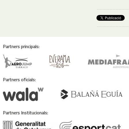
Partners principals:
Partners oficials:
Partners Institucionals: