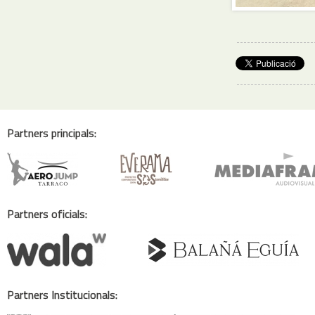
Partners principals:
Partners oficials:
Partners Institucionals: