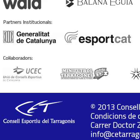
Partners Institucionals:
Col·laboradors:
© 2013 Consell
Condicions de 
Carrer Doctor 
info@cetarrag