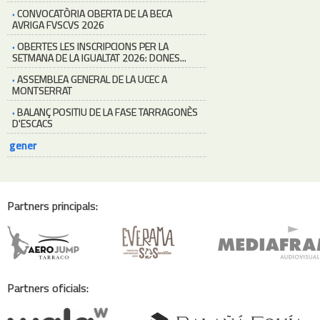
·
CONVOCATÒRIA OBERTA DE LA BECA
AVRIGA FVSCVS 2026
·
OBERTES LES INSCRIPCIONS PER LA
SETMANA DE LA IGUALTAT 2026: DONES...
·
ASSEMBLEA GENERAL DE LA UCEC A
MONTSERRAT
·
BALANÇ POSITIU DE LA FASE TARRAGONÈS
D'ESCACS
gener
Partners principals:
Partners oficials: