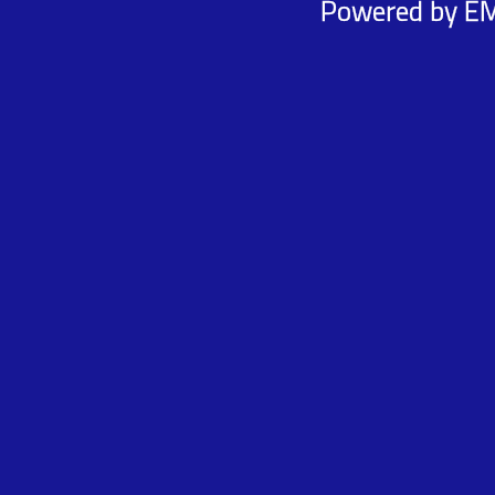
Powered by
E