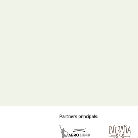
Partners principals: