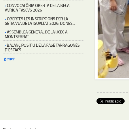
·
CONVOCATÒRIA OBERTA DE LA BECA
AVRIGA FVSCVS 2026
·
OBERTES LES INSCRIPCIONS PER LA
SETMANA DE LA IGUALTAT 2026: DONES...
·
ASSEMBLEA GENERAL DE LA UCEC A
MONTSERRAT
·
BALANÇ POSITIU DE LA FASE TARRAGONÈS
D'ESCACS
gener