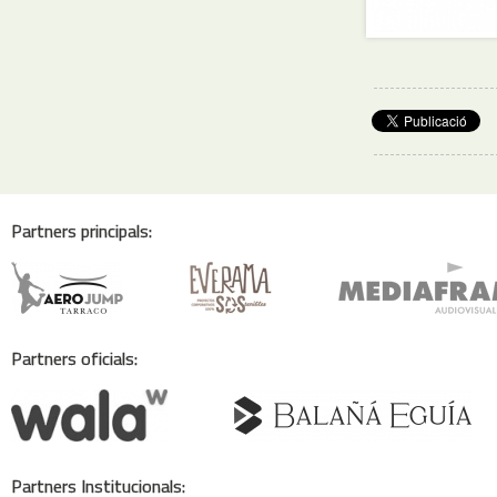
Partners principals:
Partners oficials:
Partners Institucionals: