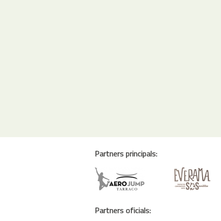
Partners principals:
Partners oficials: