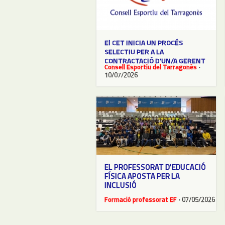
El CET INICIA UN PROCÉS
SELECTIU PER A LA
CONTRACTACIÓ D'UN/A GERENT
Consell Esportiu del Tarragonès
·
10/07/2026
EL PROFESSORAT D'EDUCACIÓ
FÍSICA APOSTA PER LA
INCLUSIÓ
Formació professorat EF
· 07/05/2026