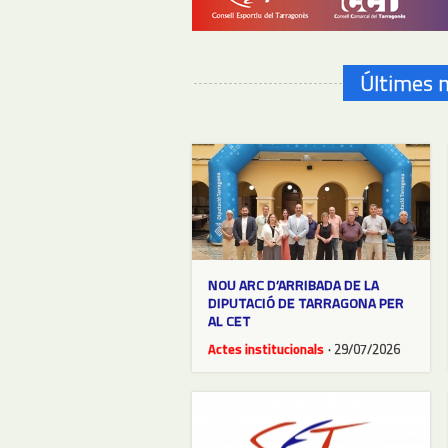
Últimes n
NOU ARC D’ARRIBADA DE LA
DIPUTACIÓ DE TARRAGONA PER
AL CET
Actes institucionals
· 29/07/2026