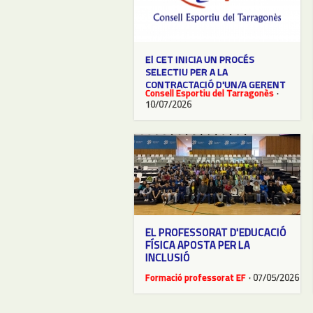
El CET INICIA UN PROCÉS
SELECTIU PER A LA
CONTRACTACIÓ D'UN/A GERENT
Consell Esportiu del Tarragonès
·
10/07/2026
EL PROFESSORAT D'EDUCACIÓ
FÍSICA APOSTA PER LA
INCLUSIÓ
Formació professorat EF
· 07/05/2026