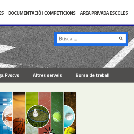
ES
DOCUMENTACIÓ I COMPETICIONS
AREA PRIVADA ESCOLES
ga Fvscvs
Altres serveis
Borsa de treball