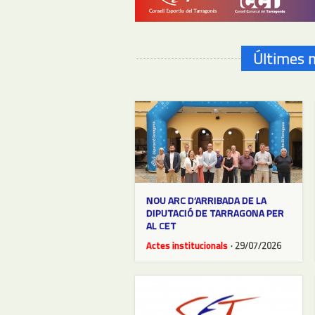
Últimes n
NOU ARC D’ARRIBADA DE LA
DIPUTACIÓ DE TARRAGONA PER
AL CET
Actes institucionals
· 29/07/2026