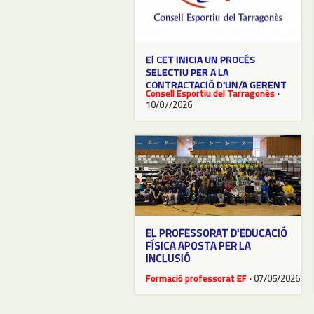
El CET INICIA UN PROCÉS
SELECTIU PER A LA
CONTRACTACIÓ D'UN/A GERENT
Consell Esportiu del Tarragonès
·
10/07/2026
EL PROFESSORAT D'EDUCACIÓ
FÍSICA APOSTA PER LA
INCLUSIÓ
Formació professorat EF
· 07/05/2026