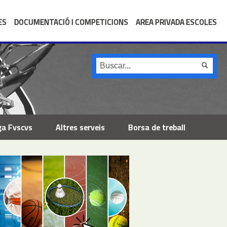
ES
DOCUMENTACIÓ I COMPETICIONS
AREA PRIVADA ESCOLES
ga Fvscvs
Altres serveis
Borsa de treball