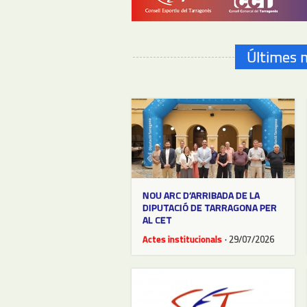
Últimes n
NOU ARC D’ARRIBADA DE LA
DIPUTACIÓ DE TARRAGONA PER
AL CET
Actes institucionals
· 29/07/2026