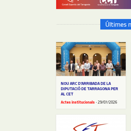
Últimes n
NOU ARC D’ARRIBADA DE LA
DIPUTACIÓ DE TARRAGONA PER
AL CET
Actes institucionals
· 29/07/2026