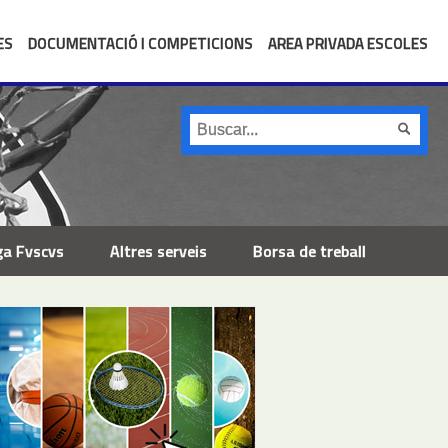
ES
DOCUMENTACIÓ I COMPETICIONS
AREA PRIVADA ESCOLES
ga Fvscvs
Altres serveis
Borsa de treball