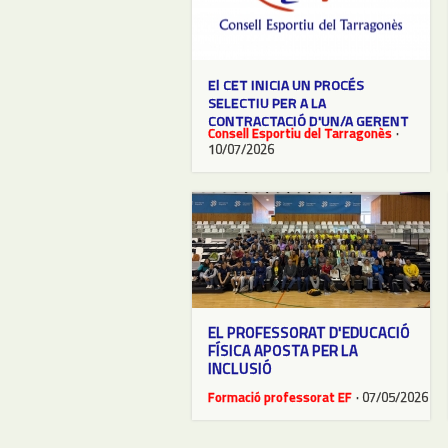
El CET INICIA UN PROCÉS
SELECTIU PER A LA
CONTRACTACIÓ D'UN/A GERENT
Consell Esportiu del Tarragonès
·
10/07/2026
EL PROFESSORAT D'EDUCACIÓ
FÍSICA APOSTA PER LA
INCLUSIÓ
Formació professorat EF
· 07/05/2026