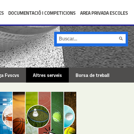
ES
DOCUMENTACIÓ I COMPETICIONS
AREA PRIVADA ESCOLES
ga Fvscvs
Altres serveis
Borsa de treball