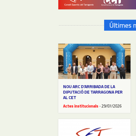
Últimes n
NOU ARC D’ARRIBADA DE LA
DIPUTACIÓ DE TARRAGONA PER
AL CET
Actes institucionals
· 29/07/2026