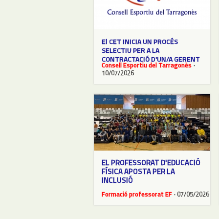
El CET INICIA UN PROCÉS
SELECTIU PER A LA
CONTRACTACIÓ D'UN/A GERENT
Consell Esportiu del Tarragonès
·
10/07/2026
EL PROFESSORAT D'EDUCACIÓ
FÍSICA APOSTA PER LA
INCLUSIÓ
Formació professorat EF
· 07/05/2026