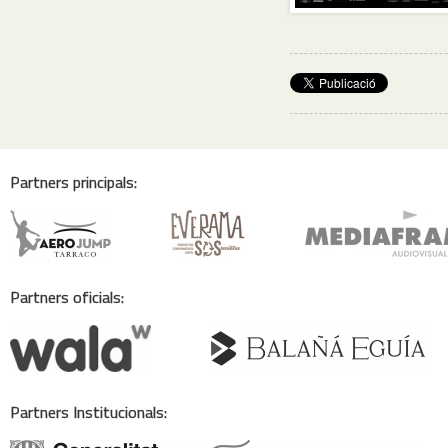
Partners principals:
Partners oficials:
Partners Institucionals: