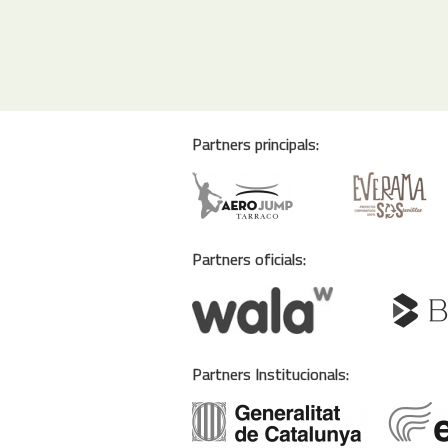
Partners principals:
Partners oficials:
Partners Institucionals: