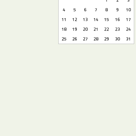
4
5
6
7
8
9
10
11
12
13
14
15
16
17
18
19
20
21
22
23
24
25
26
27
28
29
30
31