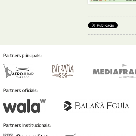
Partners principals:
Partners oficials:
Partners Institucionals: