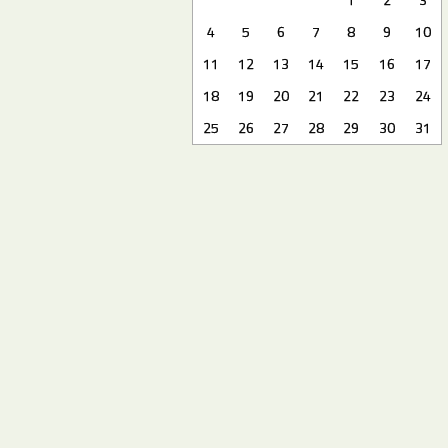
4
5
6
7
8
9
10
11
12
13
14
15
16
17
18
19
20
21
22
23
24
25
26
27
28
29
30
31