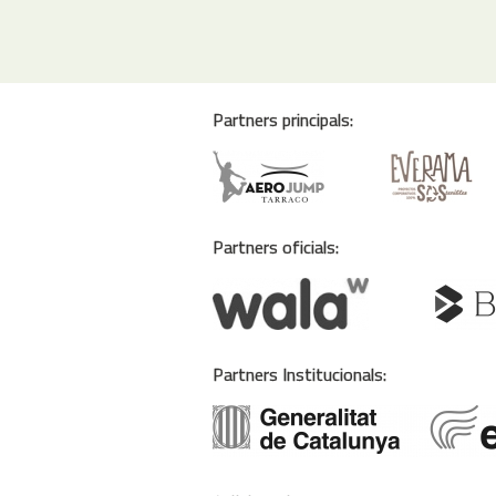
Partners principals:
Partners oficials:
Partners Institucionals: