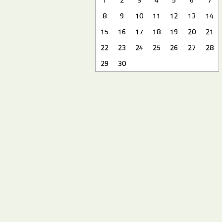
8
9
10
11
12
13
14
15
16
17
18
19
20
21
22
23
24
25
26
27
28
29
30