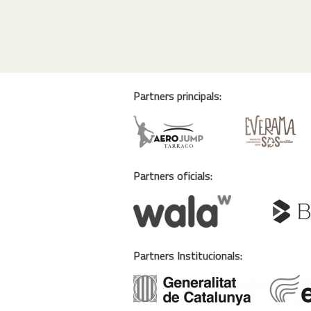
Partners principals:
Partners oficials:
Partners Institucionals: