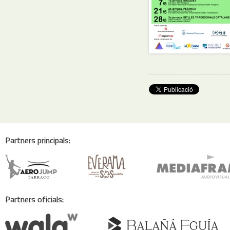
Partners principals:
Partners oficials: