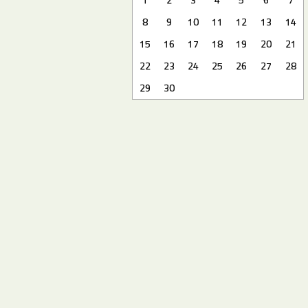
8
9
10
11
12
13
14
15
16
17
18
19
20
21
22
23
24
25
26
27
28
29
30