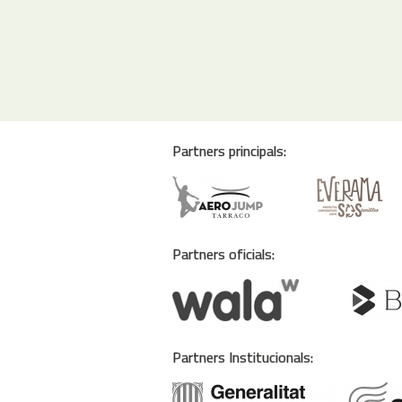
Partners principals:
Partners oficials:
Partners Institucionals: