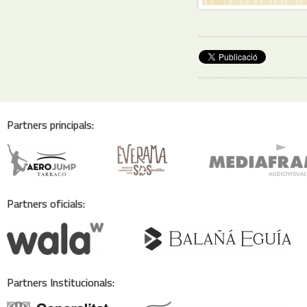
Partners principals:
Partners oficials:
Partners Institucionals: