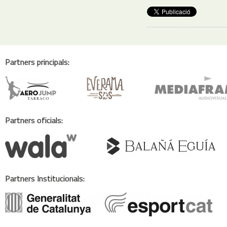
Partners principals:
Partners oficials:
Partners Institucionals: